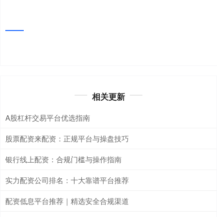
相关更新
A股杠杆交易平台优选指南
股票配资来配资：正规平台与操盘技巧
银行线上配资：合规门槛与操作指南
实力配资公司排名：十大靠谱平台推荐
配资低息平台推荐｜精选安全合规渠道