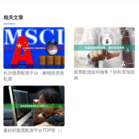
相关文章
股票配债如何抛售？轻松变现指
长沙股票配资平台：解锁投资新
南
机遇
最好的股票配资平台TOP荐（）