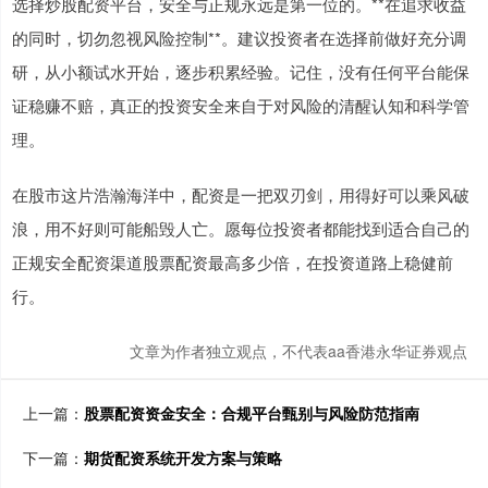
选择炒股配资平台，安全与正规永远是第一位的。**在追求收益
的同时，切勿忽视风险控制**。建议投资者在选择前做好充分调
研，从小额试水开始，逐步积累经验。记住，没有任何平台能保
证稳赚不赔，真正的投资安全来自于对风险的清醒认知和科学管
理。
在股市这片浩瀚海洋中，配资是一把双刃剑，用得好可以乘风破
浪，用不好则可能船毁人亡。愿每位投资者都能找到适合自己的
正规安全配资渠道股票配资最高多少倍，在投资道路上稳健前
行。
文章为作者独立观点，不代表aa香港永华证券观点
上一篇：
股票配资资金安全：合规平台甄别与风险防范指南
下一篇：
期货配资系统开发方案与策略