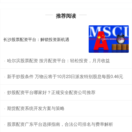
推荐阅读
长沙股票配资平台：解锁投资新机遇
哈尔滨股票配资 按月配资平台：轻松投资，月月收益
·
新手炒股条件 万物云将于10月23日派发特别股息每股0.46元
·
炒股配资平台哪家好？正规安全配资公司推荐
·
期货配资系统开发方案与策略
·
股票配资广东平台选择指南，合法公司排名与费率解析
·