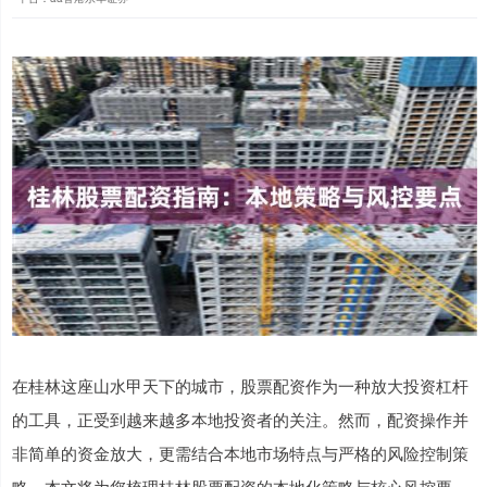
在桂林这座山水甲天下的城市，股票配资作为一种放大投资杠杆
的工具，正受到越来越多本地投资者的关注。然而，配资操作并
非简单的资金放大，更需结合本地市场特点与严格的风险控制策
略。本文将为您梳理桂林股票配资的本地化策略与核心风控要