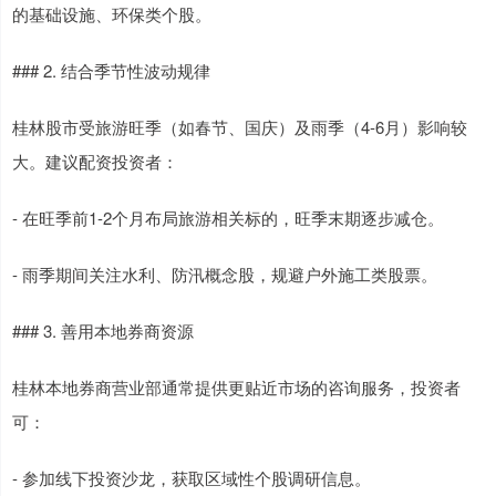
的基础设施、环保类个股。
### 2. 结合季节性波动规律
桂林股市受旅游旺季（如春节、国庆）及雨季（4-6月）影响较
大。建议配资投资者：
- 在旺季前1-2个月布局旅游相关标的，旺季末期逐步减仓。
- 雨季期间关注水利、防汛概念股，规避户外施工类股票。
### 3. 善用本地券商资源
桂林本地券商营业部通常提供更贴近市场的咨询服务，投资者
可：
- 参加线下投资沙龙，获取区域性个股调研信息。