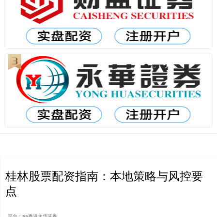
桂林股票配资指南：本地策略与风控要
点
平台：aa香港永华证券