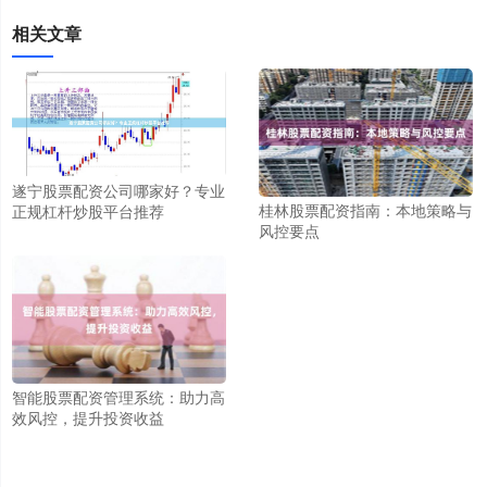
相关文章
遂宁股票配资公司哪家好？专业
桂林股票配资指南：本地策略与
正规杠杆炒股平台推荐
风控要点
智能股票配资管理系统：助力高
效风控，提升投资收益