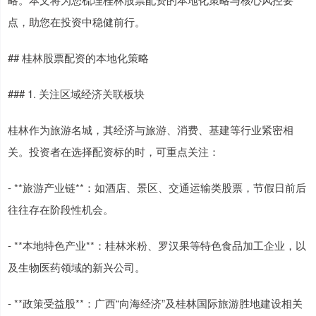
点，助您在投资中稳健前行。
## 桂林股票配资的本地化策略
### 1. 关注区域经济关联板块
桂林作为旅游名城，其经济与旅游、消费、基建等行业紧密相
关。投资者在选择配资标的时，可重点关注：
- **旅游产业链**：如酒店、景区、交通运输类股票，节假日前后
往往存在阶段性机会。
- **本地特色产业**：桂林米粉、罗汉果等特色食品加工企业，以
及生物医药领域的新兴公司。
- **政策受益股**：广西“向海经济”及桂林国际旅游胜地建设相关