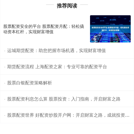
推荐阅读
股票配资安全的平台 股票配资月配：轻松撬
动资本杠杆，实现财富增值
运城期货配资：助您把握市场机遇，实现财富增值
·
期货配资流程 上海配资之家：专业可靠的配资平台
·
股票白银配资策略解析
·
股票配资利息怎么算 股票投资：入门指南，开启财富之路
·
股票配资世界 好配资炒股开户网：开启财富之路，成就投资梦想
·