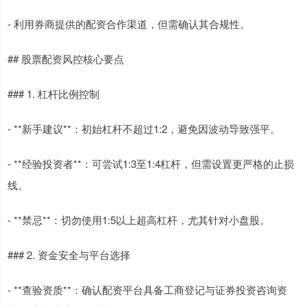
- 利用券商提供的配资合作渠道，但需确认其合规性。
## 股票配资风控核心要点
### 1. 杠杆比例控制
- **新手建议**：初始杠杆不超过1:2，避免因波动导致强平。
- **经验投资者**：可尝试1:3至1:4杠杆，但需设置更严格的止损
线。
- **禁忌**：切勿使用1:5以上超高杠杆，尤其针对小盘股。
### 2. 资金安全与平台选择
- **查验资质**：确认配资平台具备工商登记与证券投资咨询资