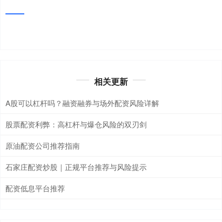
相关更新
A股可以杠杆吗？融资融券与场外配资风险详解
股票配资利弊：高杠杆与爆仓风险的双刃剑
原油配资公司推荐指南
石家庄配资炒股｜正规平台推荐与风险提示
配资低息平台推荐