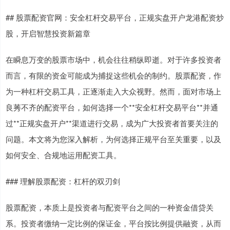
## 股票配资官网：安全杠杆交易平台，正规实盘开户龙港配资炒
股，开启智慧投资新篇章
在瞬息万变的股票市场中，机会往往稍纵即逝。对于许多投资者
而言，有限的资金可能成为捕捉这些机会的制约。股票配资，作
为一种杠杆交易工具，正逐渐走入大众视野。然而，面对市场上
良莠不齐的配资平台，如何选择一个**安全杠杆交易平台**并通
过**正规实盘开户**渠道进行交易，成为广大投资者首要关注的
问题。本文将为您深入解析，为何选择正规平台至关重要，以及
如何安全、合规地运用配资工具。
### 理解股票配资：杠杆的双刃剑
股票配资，本质上是投资者与配资平台之间的一种资金借贷关
系。投资者缴纳一定比例的保证金，平台按比例提供融资，从而