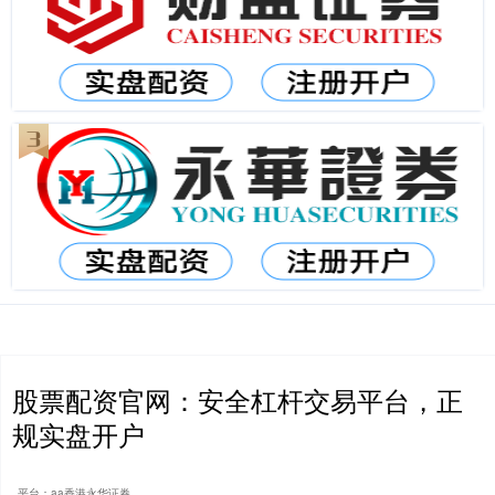
股票配资官网：安全杠杆交易平台，正
规实盘开户
平台：aa香港永华证券