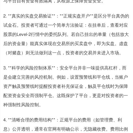
与平台自有资金有效隔离，从根源上保障资金安全。
2. **真实的实盘交易验证**：**正规实盘开户**是区分平台真伪的
试金石。投资者可通过一个简单方法验证：在挂单后，查看对应
股票的Level-2行情中的委托队列。若自己挂出的单量（包括放大
后的资金量）能真实体现在交易所的买卖盘中，即为实盘。虚盘
（对赌盘）则无法做到这一点，投资者的交易并未进入市场。
3. **科学的风险控制体系**：安全平台并非一味提供高杠杆，而
是会建立完善的风控机制。例如，设置预警线和平仓线，当账户
资产触及预警线时提醒投资者补充保证金，触及平仓线时为保障
配资资金安全而强制平仓。这既保护了平台，更是对投资者的一
种强制性风险控制。
4. **清晰合理的费用结构**：正规平台的费用（如管理费、利
息）公开透明，通常在官网有明确公示，无隐藏收费。费用比例