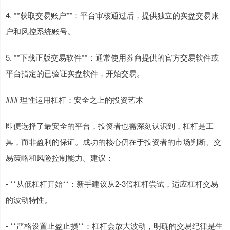
4. **获取交易账户**：平台审核通过后，提供独立的实盘交易账
户和风控系统账号。
5. **下载正版交易软件**：通常使用券商提供的官方交易软件或
平台指定的已验证实盘软件，开始交易。
### 理性运用杠杆：安全之上的投资艺术
即便选择了最安全的平台，投资者也需深刻认识到，杠杆是工
具，而非盈利的保证。成功的核心仍在于投资者的市场判断、交
易策略和风险控制能力。建议：
- **从低杠杆开始**：新手建议从2-3倍杠杆尝试，适应杠杆交易
的波动特性。
- **严格设置止盈止损**：杠杆会放大波动，明确的交易纪律是生