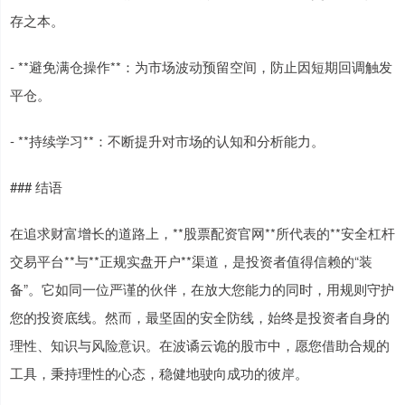
存之本。
- **避免满仓操作**：为市场波动预留空间，防止因短期回调触发
平仓。
- **持续学习**：不断提升对市场的认知和分析能力。
### 结语
在追求财富增长的道路上，**股票配资官网**所代表的**安全杠杆
交易平台**与**正规实盘开户**渠道，是投资者值得信赖的“装
备”。它如同一位严谨的伙伴，在放大您能力的同时，用规则守护
您的投资底线。然而，最坚固的安全防线，始终是投资者自身的
理性、知识与风险意识。在波谲云诡的股市中，愿您借助合规的
工具，秉持理性的心态，稳健地驶向成功的彼岸。