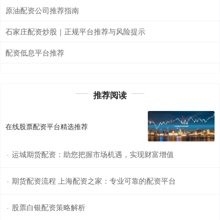
原油配资公司推荐指南
石家庄配资炒股｜正规平台推荐与风险提示
配资低息平台推荐
推荐阅读
在线股票配资平台精选推荐
运城期货配资：助您把握市场机遇，实现财富增值
·
期货配资流程 上海配资之家：专业可靠的配资平台
·
股票白银配资策略解析
·