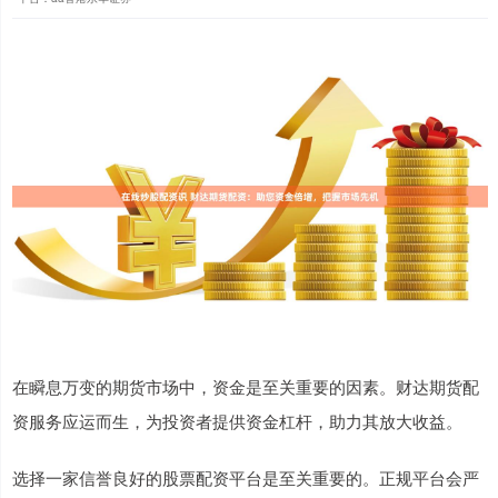
在瞬息万变的期货市场中，资金是至关重要的因素。财达期货配
资服务应运而生，为投资者提供资金杠杆，助力其放大收益。
选择一家信誉良好的股票配资平台是至关重要的。正规平台会严