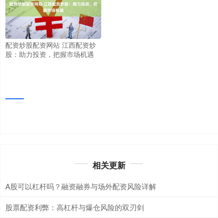
配资炒股配资网站 江西配资炒
股：助力投资，把握市场机遇
相关更新
A股可以杠杆吗？融资融券与场外配资风险详解
股票配资利弊：高杠杆与爆仓风险的双刃剑