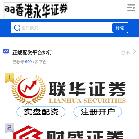
搜索
正规配资平台排行
更多
已收录
999
+家平台