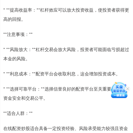
* **提高收益率：**杠杆效应可以放大投资收益，使投资者获得更
高的回报。
**注意事项：**
* **风险放大：**杠杆交易会放大风险，投资者可能面临亏损超过
本金的风险。
* **利息成本：**配资平台会收取利息，这会增加投资成本。
* **选择可靠平台：**选择信誉良好的配资平台至关重要，以确保
资金安全和交易公平。
**适合人群：**
在线配资炒股适合具备一定投资经验、风险承受能力较强且资金