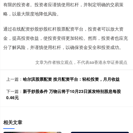
有限的投资者。投资者应谨慎使用杠杆，并制定明确的交易策
略，以最大限度地降低风险。
通过在线配资炒股炒股杠杆股票配资平台，投资者可以放大资
金，提高投资收益，使投资变得更加轻松。然而，投资者也应充
分了解风险，并谨慎使用杠杆，以确保资金安全和投资成功。
文章为作者独立观点，不代表aa香港永华证券观点
上一篇：
哈尔滨股票配资 按月配资平台：轻松投资，月月收益
下一篇：
新手炒股条件 万物云将于10月23日派发特别股息每股
0.46元
相关文章