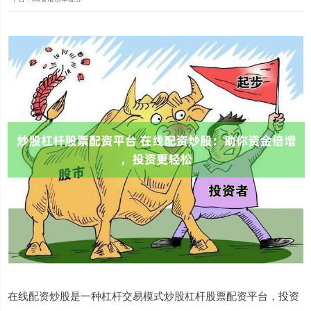
在线配资炒股是一种杠杆交易模式炒股杠杆股票配资平台，投资