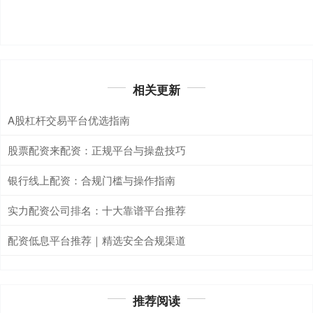
相关更新
A股杠杆交易平台优选指南
股票配资来配资：正规平台与操盘技巧
银行线上配资：合规门槛与操作指南
实力配资公司排名：十大靠谱平台推荐
配资低息平台推荐｜精选安全合规渠道
推荐阅读