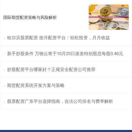
国际期货配资策略与风险解析
哈尔滨股票配资 按月配资平台：轻松投资，月月收益
·
新手炒股条件 万物云将于10月23日派发特别股息每股0.46元
·
炒股配资平台哪家好？正规安全配资公司推荐
·
期货配资系统开发方案与策略
·
股票配资广东平台选择指南，合法公司排名与费率解析
·