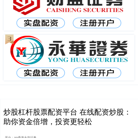
炒股杠杆股票配资平台 在线配资炒股：
助你资金倍增，投资更轻松
平台：aa香港永华证券