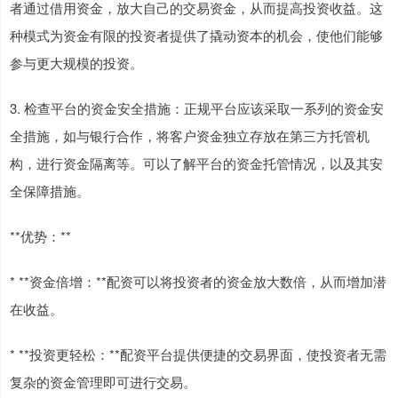
者通过借用资金，放大自己的交易资金，从而提高投资收益。这
种模式为资金有限的投资者提供了撬动资本的机会，使他们能够
参与更大规模的投资。
3. 检查平台的资金安全措施：正规平台应该采取一系列的资金安
全措施，如与银行合作，将客户资金独立存放在第三方托管机
构，进行资金隔离等。可以了解平台的资金托管情况，以及其安
全保障措施。
**优势：**
* **资金倍增：**配资可以将投资者的资金放大数倍，从而增加潜
在收益。
* **投资更轻松：**配资平台提供便捷的交易界面，使投资者无需
复杂的资金管理即可进行交易。